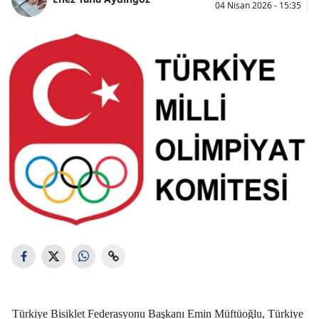
04 Nisan 2026 - 15:35
Türkiye Bisiklet Federasyonu Başkanı Emin Müftüoğlu, Türkiye