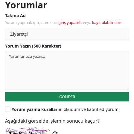
Yorumlar
Takma Ad
Yorum yapmak için, isterseniz
giriş yapabilir
veya
kayıt olabilirsiniz
.
Yorum Yazın (500 Karakter)
GÖNDER
Yorum yazma kurallarını
okudum ve kabul ediyorum
Aşağıdaki görselde işlemin sonucu kaçtır?