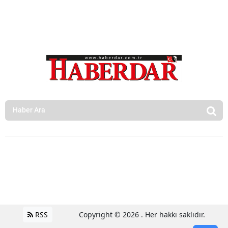
RSS
Copyright © 2026 . Her hakkı saklıdır.