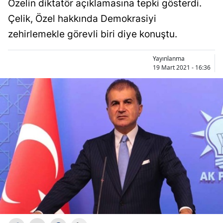
Özelin diktatör açıklamasına tepki gösterdi.
Çelik, Özel hakkında Demokrasiyi
zehirlemekle görevli biri diye konuştu.
Yayınlanma
19 Mart 2021 - 16:36