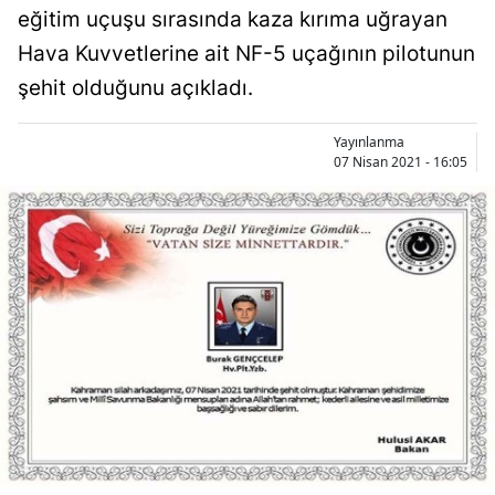
eğitim uçuşu sırasında kaza kırıma uğrayan
Hava Kuvvetlerine ait NF-5 uçağının pilotunun
şehit olduğunu açıkladı.
Yayınlanma
07 Nisan 2021 - 16:05