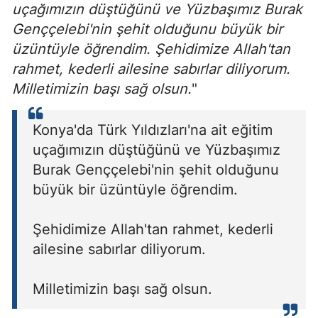
uçağımızın düştüğünü ve Yüzbaşımız Burak
Genççelebi'nin şehit olduğunu büyük bir
üzüntüyle öğrendim. Şehidimize Allah'tan
rahmet, kederli ailesine sabırlar diliyorum.
Milletimizin başı sağ olsun.
"
Konya'da Türk Yıldızları'na ait eğitim
uçağımızın düştüğünü ve Yüzbaşımız
Burak Genççelebi'nin şehit olduğunu
büyük bir üzüntüyle öğrendim.
Şehidimize Allah'tan rahmet, kederli
ailesine sabırlar diliyorum.
Milletimizin başı sağ olsun.