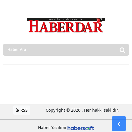
RSS
Copyright © 2026 . Her hakkı saklıdır.
Haber Yazılımı