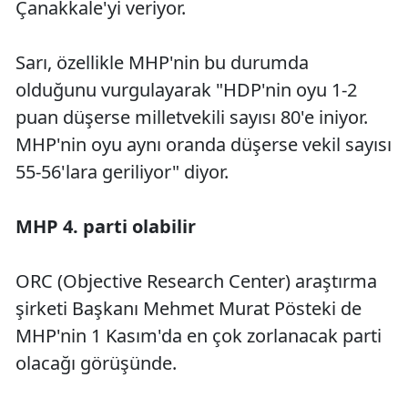
Çanakkale'yi veriyor.
Sarı, özellikle MHP'nin bu durumda
olduğunu vurgulayarak "HDP'nin oyu 1-2
puan düşerse milletvekili sayısı 80'e iniyor.
MHP'nin oyu aynı oranda düşerse vekil sayısı
55-56'lara geriliyor" diyor.
MHP 4. parti olabilir
ORC (Objective Research Center) araştırma
şirketi Başkanı Mehmet Murat Pösteki de
MHP'nin 1 Kasım'da en çok zorlanacak parti
olacağı görüşünde.