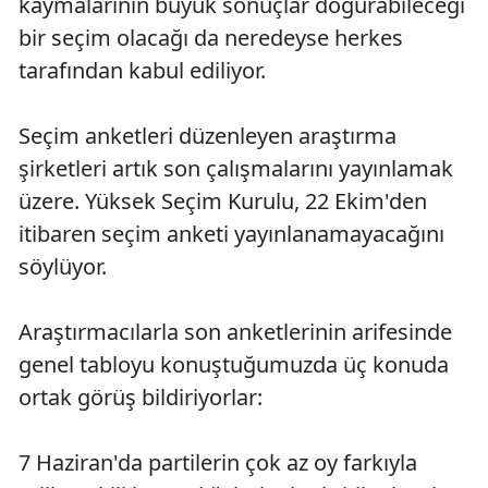
kaymalarının büyük sonuçlar doğurabileceği
bir seçim olacağı da neredeyse herkes
tarafından kabul ediliyor.
Seçim anketleri düzenleyen araştırma
şirketleri artık son çalışmalarını yayınlamak
üzere. Yüksek Seçim Kurulu, 22 Ekim'den
itibaren seçim anketi yayınlanamayacağını
söylüyor.
Araştırmacılarla son anketlerinin arifesinde
genel tabloyu konuştuğumuzda üç konuda
ortak görüş bildiriyorlar:
7 Haziran'da partilerin çok az oy farkıyla