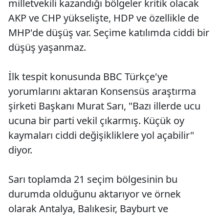
milletvekili kazandığı bölgeler kritik olacak
AKP ve CHP yükselişte, HDP ve özellikle de
MHP'de düşüş var. Seçime katılımda ciddi bir
düşüş yaşanmaz.
İlk tespit konusunda BBC Türkçe'ye
yorumlarını aktaran Konsensüs araştırma
şirketi Başkanı Murat Sarı, "Bazı illerde ucu
ucuna bir parti vekil çıkarmış. Küçük oy
kaymaları ciddi değişikliklere yol açabilir"
diyor.
Sarı toplamda 21 seçim bölgesinin bu
durumda olduğunu aktarıyor ve örnek
olarak Antalya, Balıkesir, Bayburt ve