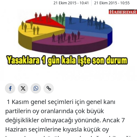
21 Ekim 2015 - 10:41
21 Ekim 2015 - 10:55
1 Kasım genel seçimleri için genel kanı
partilerin oy oranlarında çok büyük
değişiklikler olmayacağı yönünde. Ancak 7
Haziran seçimlerine kıyasla küçük oy