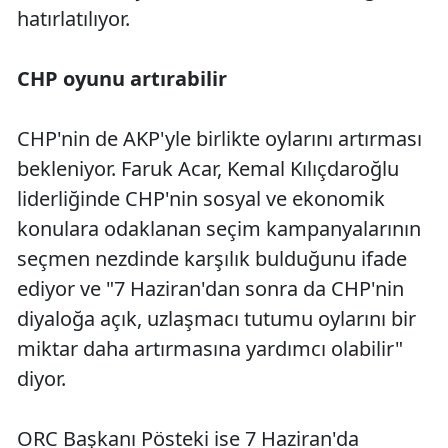
hatırlatılıyor.
CHP oyunu artırabilir
CHP'nin de AKP'yle birlikte oylarını artırması
bekleniyor. Faruk Acar, Kemal Kılıçdaroğlu
liderliğinde CHP'nin sosyal ve ekonomik
konulara odaklanan seçim kampanyalarının
seçmen nezdinde karşılık bulduğunu ifade
ediyor ve "7 Haziran'dan sonra da CHP'nin
diyaloğa açık, uzlaşmacı tutumu oylarını bir
miktar daha artırmasına yardımcı olabilir"
diyor.
ORC Başkanı Pösteki ise 7 Haziran'da