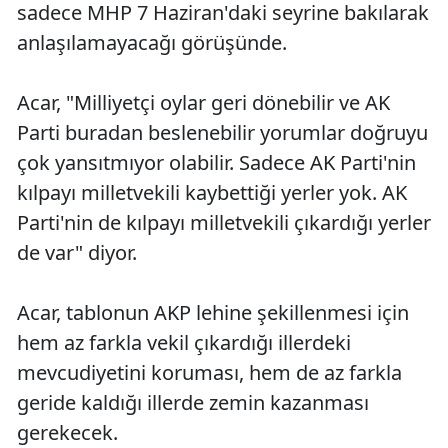
sadece MHP 7 Haziran'daki seyrine bakılarak
anlaşılamayacağı görüşünde.
Acar, "Milliyetçi oylar geri dönebilir ve AK
Parti buradan beslenebilir yorumlar doğruyu
çok yansıtmıyor olabilir. Sadece AK Parti'nin
kılpayı milletvekili kaybettiği yerler yok. AK
Parti'nin de kılpayı milletvekili çıkardığı yerler
de var" diyor.
Acar, tablonun AKP lehine şekillenmesi için
hem az farkla vekil çıkardığı illerdeki
mevcudiyetini koruması, hem de az farkla
geride kaldığı illerde zemin kazanması
gerekecek.