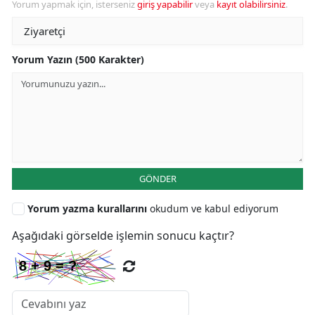
Yorum yapmak için, isterseniz
giriş yapabilir
veya
kayıt olabilirsiniz
.
Yorum Yazın (500 Karakter)
GÖNDER
Yorum yazma kurallarını
okudum ve kabul ediyorum
Aşağıdaki görselde işlemin sonucu kaçtır?