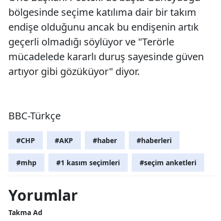
bölgesinde seçime katılıma dair bir takım
endişe olduğunu ancak bu endişenin artık
geçerli olmadığı söylüyor ve "Terörle
mücadelede kararlı duruş sayesinde güven
artıyor gibi gözüküyor" diyor.
BBC-Türkçe
#CHP
#AKP
#haber
#haberleri
#mhp
#1 kasım seçimleri
#seçim anketleri
Yorumlar
Takma Ad