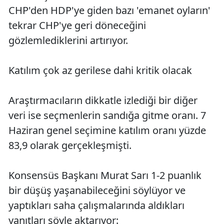
CHP'den HDP'ye giden bazı 'emanet oyların'
tekrar CHP'ye geri döneceğini
gözlemlediklerini artırıyor.
Katılım çok az gerilese dahi kritik olacak
Araştırmacıların dikkatle izlediği bir diğer
veri ise seçmenlerin sandığa gitme oranı. 7
Haziran genel seçimine katılım oranı yüzde
83,9 olarak gerçekleşmişti.
Konsensüs Başkanı Murat Sarı 1-2 puanlık
bir düşüş yaşanabileceğini söylüyor ve
yaptıkları saha çalışmalarında aldıkları
yanıtları şöyle aktarıyor: