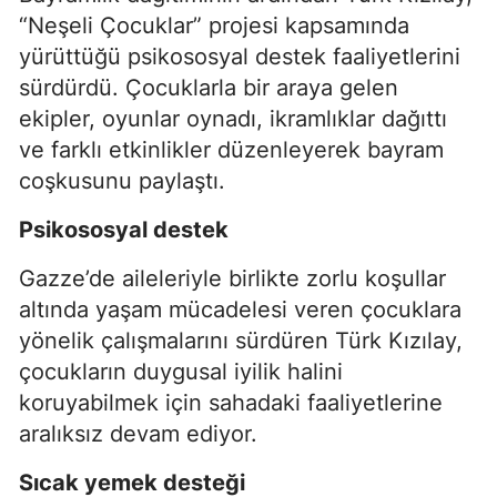
“Neşeli Çocuklar” projesi kapsamında
yürüttüğü psikososyal destek faaliyetlerini
sürdürdü. Çocuklarla bir araya gelen
ekipler, oyunlar oynadı, ikramlıklar dağıttı
ve farklı etkinlikler düzenleyerek bayram
coşkusunu paylaştı.
Psikososyal destek
Gazze’de aileleriyle birlikte zorlu koşullar
altında yaşam mücadelesi veren çocuklara
yönelik çalışmalarını sürdüren Türk Kızılay,
çocukların duygusal iyilik halini
koruyabilmek için sahadaki faaliyetlerine
aralıksız devam ediyor.
Sıcak yemek desteği