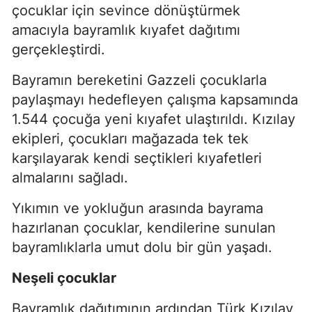
çocuklar için sevince dönüştürmek
amacıyla bayramlık kıyafet dağıtımı
gerçekleştirdi.
Bayramın bereketini Gazzeli çocuklarla
paylaşmayı hedefleyen çalışma kapsamında
1.544 çocuğa yeni kıyafet ulaştırıldı. Kızılay
ekipleri, çocukları mağazada tek tek
karşılayarak kendi seçtikleri kıyafetleri
almalarını sağladı.
Yıkımın ve yokluğun arasında bayrama
hazırlanan çocuklar, kendilerine sunulan
bayramlıklarla umut dolu bir gün yaşadı.
Neşeli çocuklar
Bayramlık dağıtımının ardından Türk Kızılay,