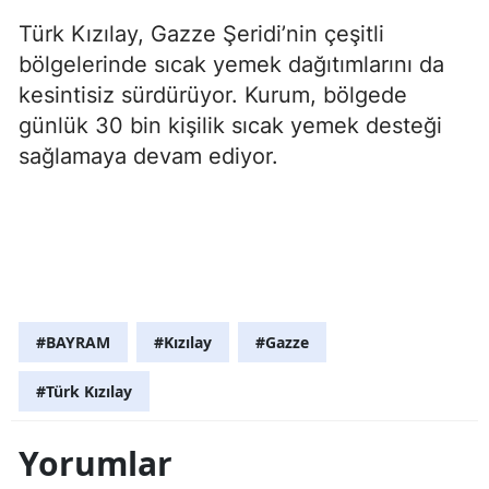
Türk Kızılay, Gazze Şeridi’nin çeşitli
bölgelerinde sıcak yemek dağıtımlarını da
kesintisiz sürdürüyor. Kurum, bölgede
günlük 30 bin kişilik sıcak yemek desteği
sağlamaya devam ediyor.
#BAYRAM
#Kızılay
#Gazze
#Türk Kızılay
Yorumlar