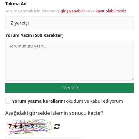
Takma Ad
Yorum yapmak için, isterseniz
giriş yapabilir
veya
kayıt olabilirsiniz
.
Yorum Yazın (500 Karakter)
GÖNDER
Yorum yazma kurallarını
okudum ve kabul ediyorum
Aşağıdaki görselde işlemin sonucu kaçtır?