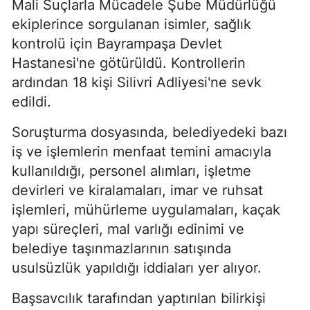
Mali Suçlarla Mücadele Şube Müdürlüğü
ekiplerince sorgulanan isimler, sağlık
kontrolü için Bayrampaşa Devlet
Hastanesi'ne götürüldü. Kontrollerin
ardından 18 kişi Silivri Adliyesi'ne sevk
edildi.
Soruşturma dosyasında, belediyedeki bazı
iş ve işlemlerin menfaat temini amacıyla
kullanıldığı, personel alımları, işletme
devirleri ve kiralamaları, imar ve ruhsat
işlemleri, mühürleme uygulamaları, kaçak
yapı süreçleri, mal varlığı edinimi ve
belediye taşınmazlarının satışında
usulsüzlük yapıldığı iddiaları yer alıyor.
Başsavcılık tarafından yaptırılan bilirkişi