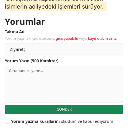
isimlerin adliyedeki işlemleri sürüyor.
Yorumlar
Takma Ad
Yorum yapmak için, isterseniz
giriş yapabilir
veya
kayıt olabilirsiniz
.
Yorum Yazın (500 Karakter)
GÖNDER
Yorum yazma kurallarını
okudum ve kabul ediyorum