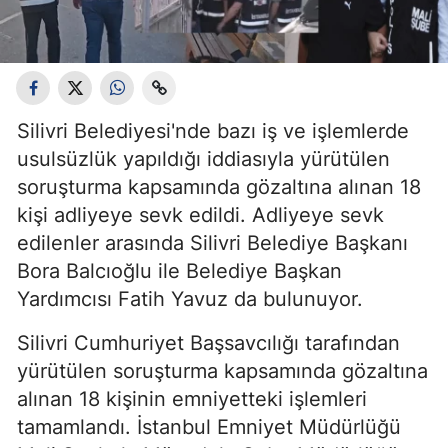
Silivri Belediyesi'nde bazı iş ve işlemlerde
usulsüzlük yapıldığı iddiasıyla yürütülen
soruşturma kapsamında gözaltına alınan 18
kişi adliyeye sevk edildi. Adliyeye sevk
edilenler arasında Silivri Belediye Başkanı
Bora Balcıoğlu ile Belediye Başkan
Yardımcısı Fatih Yavuz da bulunuyor.
Silivri Cumhuriyet Başsavcılığı tarafından
yürütülen soruşturma kapsamında gözaltına
alınan 18 kişinin emniyetteki işlemleri
tamamlandı. İstanbul Emniyet Müdürlüğü