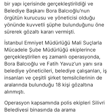
bir yapı içerisinde gerçekleştirildiği ve
Belediye Başkanı Bora Balcıoğlu'nun
örgütün kurucusu ve yöneticisi olduğu
yönünde kuvvetli şüphe bulunduğunu öne
sürerek gözaltı kararı vermişti.
İstanbul Emniyet Müdürlüğü Mali Suçlarla
Mücadele Şube Müdürlüğü ekiplerince
gerçekleştirilen eş zamanlı operasyonda,
Bora Balcıoğlu ve Fatih Yavuz'un yanı sıra
belediye yöneticileri, belediye çalışanları, iş
insanları ve çeşitli şirket temsilcilerinin de
aralarında bulunduğu 18 kişi gözaltına
alınmıştı.
Operasyon kapsamında polis ekipleri Silivri
Belediyesi binasında da arama