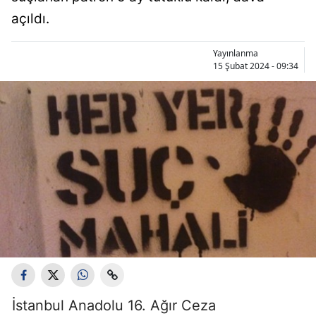
açıldı.
Yayınlanma
15 Şubat 2024 - 09:34
İstanbul Anadolu 16. Ağır Ceza