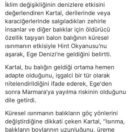
İklim değişikliğinin denizlere etkisini
değerlendiren Kartal, derilerinde veya
karaciğerlerinde salgıladıkları zehirle
insanlar ve diğer balıklar için öldürücü
özellik taşıyan balon balığının küresel
ısınmanın etkisiyle Hint Okyanusu'nu
aşarak, Ege Denizi'ne geldiğini belirtti.
Kartal, bu balığın geldiği ortama hemen
adapte olduğunu, işgalci bir tür olarak
nitelendirildiğini ifade ederek, Ege'den
sonra Marmara'ya yayılma riskinin olduğunu
dile getirdi.
Küresel ısınmanın balıkların göç yönlerini
değiştirdiğine dikkati çeken Kartal, "Isınma,
balıkların boylarının uzunluğunu, üreme