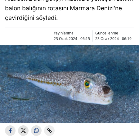
balon balığının rotasını Marmara Denizi'ne
çevirdiğini söyledi.
Yayınlanma
Güncellenme
23 Ocak 2024 - 06:15
23 Ocak 2024 - 06:19