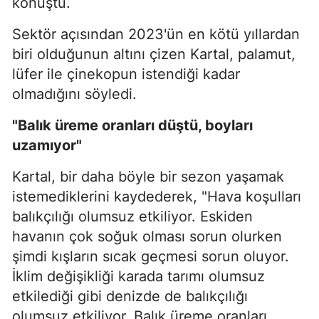
konuştu.
Sektör açısından 2023'ün en kötü yıllardan
biri olduğunun altını çizen Kartal, palamut,
lüfer ile çinekopun istendiği kadar
olmadığını söyledi.
"Balık üreme oranları düştü, boyları
uzamıyor"
Kartal, bir daha böyle bir sezon yaşamak
istemediklerini kaydederek, "Hava koşulları
balıkçılığı olumsuz etkiliyor. Eskiden
havanın çok soğuk olması sorun olurken
şimdi kışların sıcak geçmesi sorun oluyor.
İklim değişikliği karada tarımı olumsuz
etkilediği gibi denizde de balıkçılığı
olumsuz etkiliyor. Balık üreme oranları