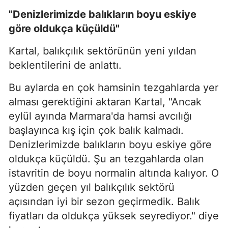
"Denizlerimizde balıkların boyu eskiye
göre oldukça küçüldü"
Kartal, balıkçılık sektörünün yeni yıldan
beklentilerini de anlattı.
Bu aylarda en çok hamsinin tezgahlarda yer
alması gerektiğini aktaran Kartal, "Ancak
eylül ayında Marmara'da hamsi avcılığı
başlayınca kış için çok balık kalmadı.
Denizlerimizde balıkların boyu eskiye göre
oldukça küçüldü. Şu an tezgahlarda olan
istavritin de boyu normalin altında kalıyor. O
yüzden geçen yıl balıkçılık sektörü
açısından iyi bir sezon geçirmedik. Balık
fiyatları da oldukça yüksek seyrediyor." diye