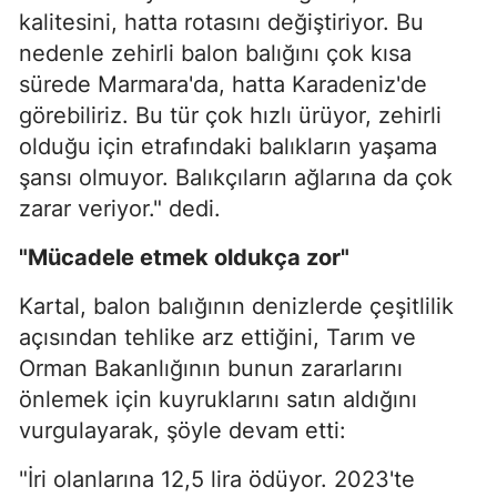
kalitesini, hatta rotasını değiştiriyor. Bu
nedenle zehirli balon balığını çok kısa
sürede Marmara'da, hatta Karadeniz'de
görebiliriz. Bu tür çok hızlı ürüyor, zehirli
olduğu için etrafındaki balıkların yaşama
şansı olmuyor. Balıkçıların ağlarına da çok
zarar veriyor." dedi.
"Mücadele etmek oldukça zor"
Kartal, balon balığının denizlerde çeşitlilik
açısından tehlike arz ettiğini, Tarım ve
Orman Bakanlığının bunun zararlarını
önlemek için kuyruklarını satın aldığını
vurgulayarak, şöyle devam etti:
"İri olanlarına 12,5 lira ödüyor. 2023'te