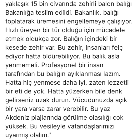
yaklaşık 15 bin civarında zehirli balon balığı
Bakanlığa teslim edildi. Bakanlık, balığı
toplatarak üremesini engellemeye çalışıyor.
Hızlı üreyen bir tür olduğu için mücadele
etmek oldukça zor. Balığın içindeki bir
kesede zehir var. Bu zehir, insanları felç
ediyor hatta öldürebiliyor. Bu balık asla
yenmemeli. Profesyonel bir insan
tarafından bu balığın ayıklanması lazım.
Hatta hiç yenmese daha iyi, zaten lezzetli
bir eti de yok. Hatta yüzerken bile denk
gelirseniz uzak durun. Vücudunuzda açık
bir yara varsa zarar verebilir. Bu yaz
Akdeniz plajlarında görülme olasılığı çok
yüksek. Bu vesileyle vatandaşlarımızı
uyarmış olalım."