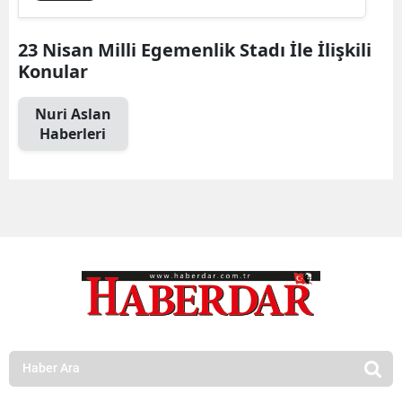
23 Nisan Milli Egemenlik Stadı İle İlişkili
Konular
Nuri Aslan
Haberleri