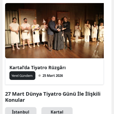
Kartal’da Tiyatro Rüzgârı
Yerel Gündem
25 Mart 2026
27 Mart Dünya Tiyatro Günü İle İlişkili
Konular
İstanbul
Kartal