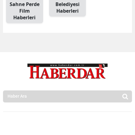
Sahne Perde
Belediyesi
Film
Haberleri
Haberleri