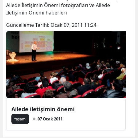
Ailede İletişimin Önemi fotoğrafları ve Ailede
İletişimin Önemi haberleri
Güncelleme Tarihi:
Ocak 07, 2011 11:24
Ailede iletişimin önemi
Yaşam
07 Ocak 2011