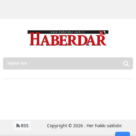
RSS
Copyright © 2026 . Her hakkı saklıdır.