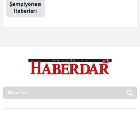
Şampiyonası
Haberleri