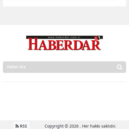
RSS
Copyright © 2026 . Her hakkı saklıdır.