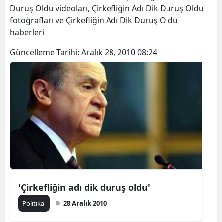
Duruş Oldu videoları, Çirkefliğin Adı Dik Duruş Oldu
fotoğrafları ve Çirkefliğin Adı Dik Duruş Oldu
haberleri
Güncelleme Tarihi:
Aralık 28, 2010 08:24
'Çirkefliğin adı dik duruş oldu'
Politika
28 Aralık 2010