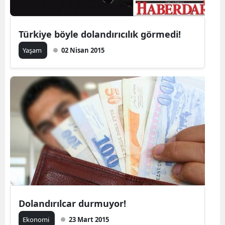
Türkiye böyle dolandırıcılık görmedi!
Yaşam
02 Nisan 2015
Dolandırılcar durmuyor!
Ekonomi
23 Mart 2015