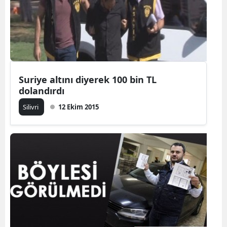
Suriye altını diyerek 100 bin TL
dolandırdı
Silivri
12 Ekim 2015