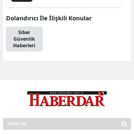
Dolandırıcı İle İlişkili Konular
Siber
Güvenlik
Haberleri