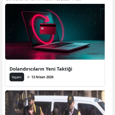
Dolandırıcıların Yeni Taktiği
Yaşam
13 Nisan 2026