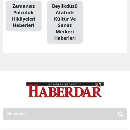
Zamansız
Beylikdüzü
Yolculuk
Atatürk
Hikâyeleri
Kültür Ve
Haberleri
Sanat
Merkezi
Haberleri