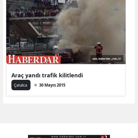
Araç yandı trafik kilitlendi
Çatalca
30 Mayıs 2015