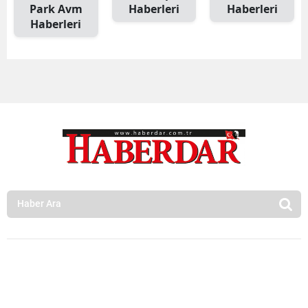
Park Avm
Haberleri
Haberleri
Haberleri