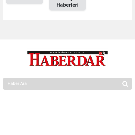
Haberleri