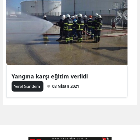
Yangına karşı eğitim verildi
Yerel Gündem
08 Nisan 2021