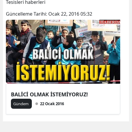
Tesisleri haberleri
Güncelleme Tarihi:
Ocak 22, 2016 05:32
BALİCİ OLMAK İSTEMİYORUZ!
Gündem
22 Ocak 2016