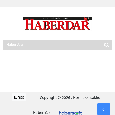
RSS
Copyright © 2026 . Her hakkı saklıdır.
Haber Yazılımı