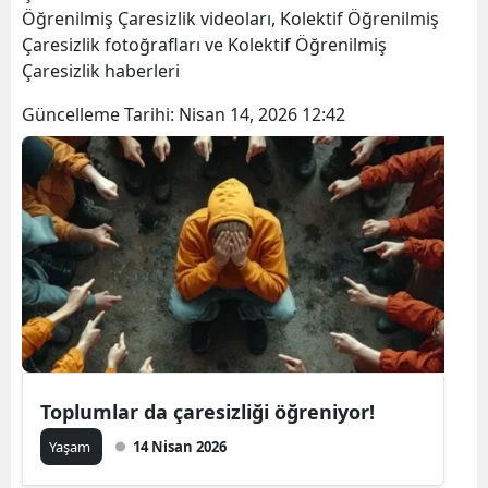
Öğrenilmiş Çaresizlik videoları, Kolektif Öğrenilmiş
Çaresizlik fotoğrafları ve Kolektif Öğrenilmiş
Çaresizlik haberleri
Güncelleme Tarihi:
Nisan 14, 2026 12:42
Toplumlar da çaresizliği öğreniyor!
Yaşam
14 Nisan 2026