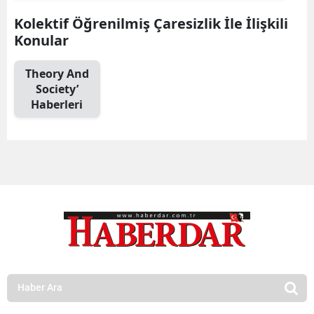
Kolektif Öğrenilmiş Çaresizlik İle İlişkili
Konular
Theory And
Society’
Haberleri