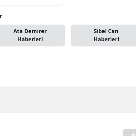
r
Ata Demirer
Sibel Can
Haberleri
Haberleri