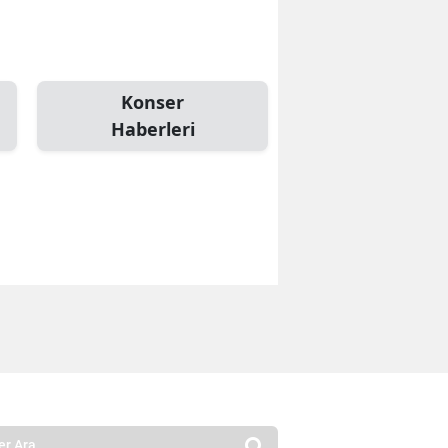
Konser
Haberleri