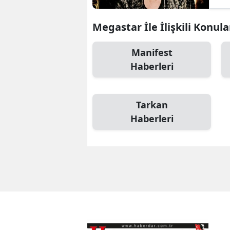
Megastar İle İlişkili Konula
Manifest
Haberleri
Tarkan
Haberleri