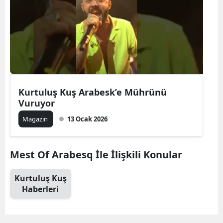
Kurtuluş Kuş Arabesk’e Mührünü
Vuruyor
Magazin
13 Ocak 2026
Mest Of Arabesq İle İlişkili Konular
Kurtuluş Kuş
Haberleri