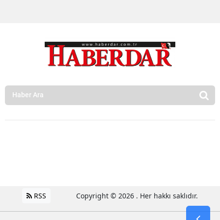
RSS
Copyright © 2026 . Her hakkı saklıdır.