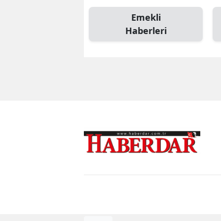
Emekli
Haberleri