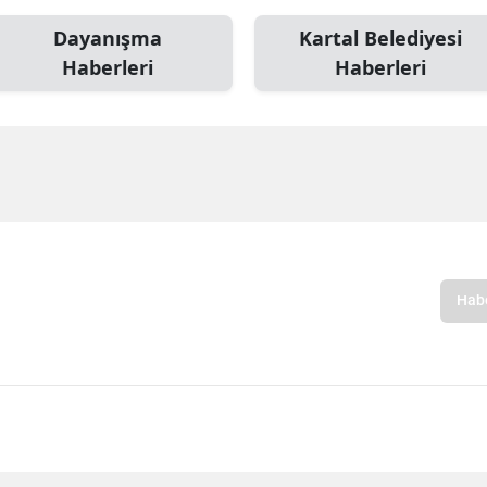
Dayanışma
Kartal Belediyesi
Haberleri
Haberleri