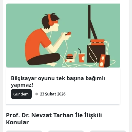
Bilgisayar oyunu tek başına bağımlı
yapmaz!
Gündem
23 Şubat 2026
Prof. Dr. Nevzat Tarhan İle İlişkili
Konular