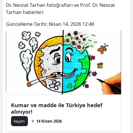
Dr. Nevzat Tarhan fotoğrafları ve Prof. Dr. Nevzat
Tarhan haberleri
Güncelleme Tarihi:
Nisan 14, 2026 12:48
Kumar ve madde ile Türkiye hedef
alınıyor!
Yaşam
14 Nisan 2026