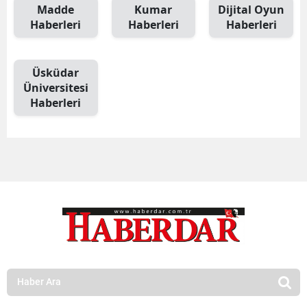
Madde
Kumar
Dijital Oyun
Haberleri
Haberleri
Haberleri
Üsküdar
Üniversitesi
Haberleri