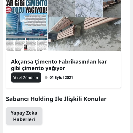
Akçansa Çimento Fabrikasından kar
gibi çimento yağıyor
Yerel Gündem
01 Eylül 2021
Sabancı Holding İle İlişkili Konular
Yapay Zeka
Haberleri