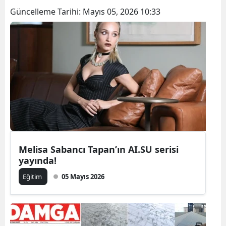
Güncelleme Tarihi:
Mayıs 05, 2026 10:33
Melisa Sabancı Tapan’ın AI.SU serisi
yayında!
Eğitim
05 Mayıs 2026