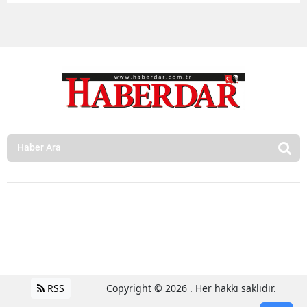
RSS
Copyright © 2026 . Her hakkı saklıdır.