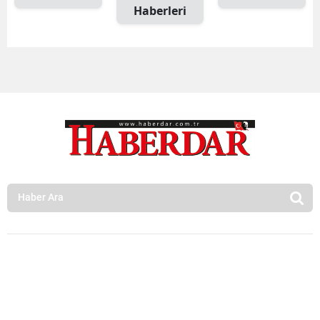
Haberleri