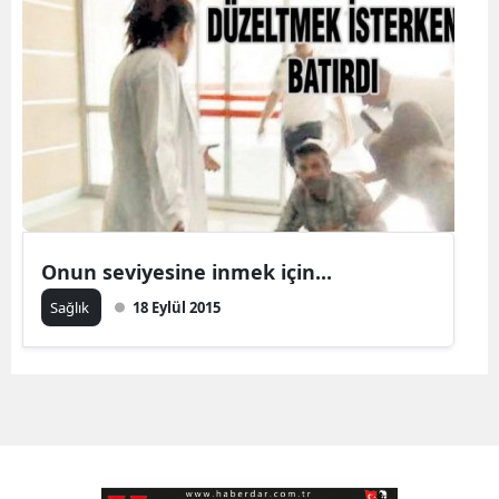
Onun seviyesine inmek için...
Sağlık
18 Eylül 2015