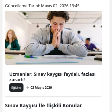
Güncelleme Tarihi:
Mayıs 02, 2026 13:45
Uzmanlar: Sınav kaygısı faydalı, fazlası
zararlı!
Eğitim
02 Mayıs 2026
Sınav Kaygısı İle İlişkili Konular