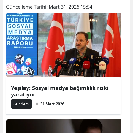
Güncelleme Tarihi:
Mart 31, 2026 15:54
Yeşilay: Sosyal medya bağımlılık riski
yaratıyor
Gündem
31 Mart 2026