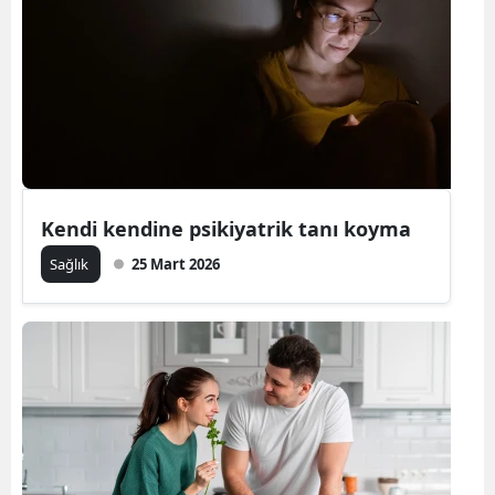
Kendi kendine psikiyatrik tanı koyma
Sağlık
25 Mart 2026