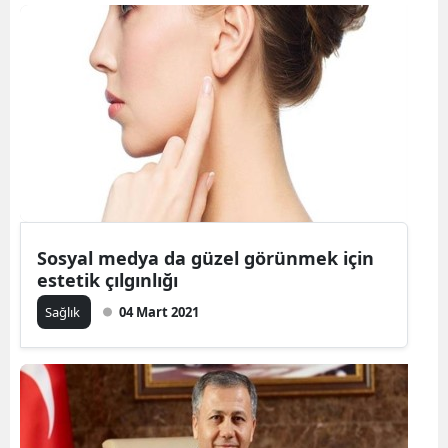
Sosyal medya da güzel görünmek için
estetik çılgınlığı
Sağlık
04 Mart 2021