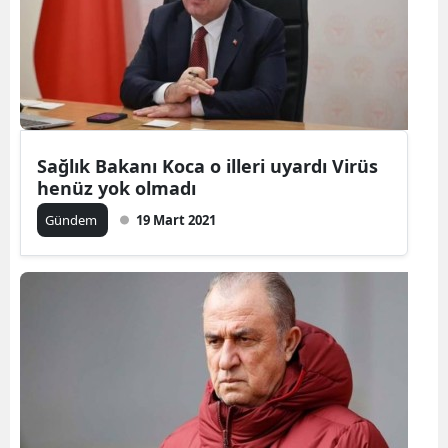
Sağlık Bakanı Koca o illeri uyardı Virüs
henüz yok olmadı
Gündem
19 Mart 2021