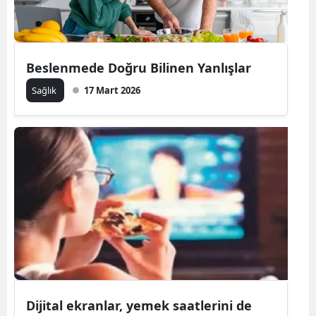
Beslenmede Doğru Bilinen Yanlışlar
Sağlık
17 Mart 2026
Dijital ekranlar, yemek saatlerini de