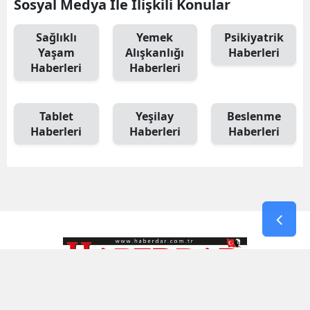
Sosyal Medya İle İlişkili Konular
Sağlıklı
Yemek
Psikiyatrik
Yaşam
Alışkanlığı
Haberleri
Haberleri
Haberleri
Tablet
Yeşilay
Beslenme
Haberleri
Haberleri
Haberleri