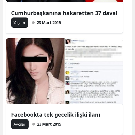
Cumhurbaşkanına hakaretten 37 dava!
Yaşam
23 Mart 2015
Facebookta tek gecelik ilişki ilanı
Avcılar
23 Mart 2015