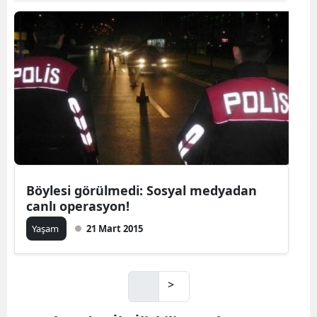
Böylesi görülmedi: Sosyal medyadan
canlı operasyon!
Yaşam
21 Mart 2015
>