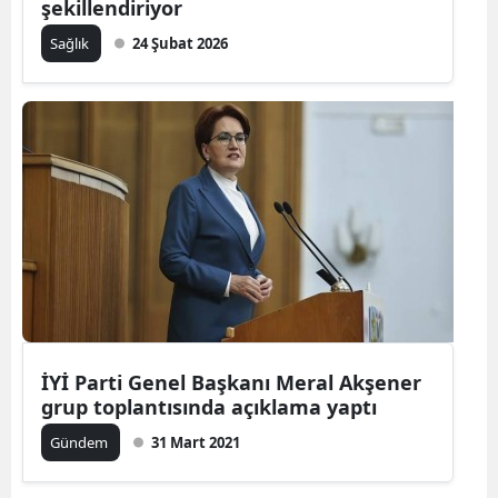
şekillendiriyor
Sağlık
24 Şubat 2026
İYİ Parti Genel Başkanı Meral Akşener
grup toplantısında açıklama yaptı
Gündem
31 Mart 2021