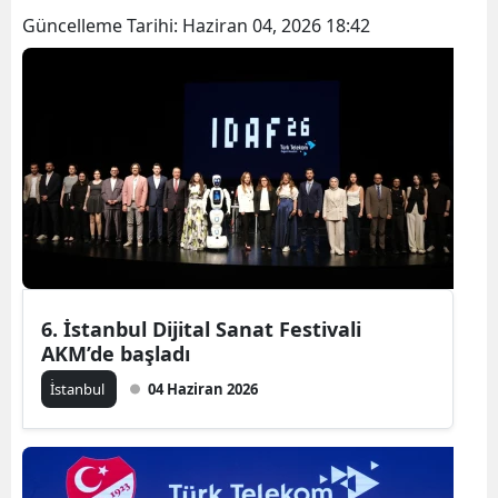
Güncelleme Tarihi:
Haziran 04, 2026 18:42
6. İstanbul Dijital Sanat Festivali
AKM’de başladı
İ̇stanbul
04 Haziran 2026