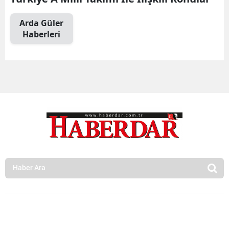
Arda Güler
Haberleri