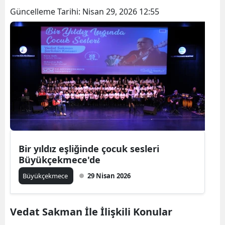
Güncelleme Tarihi:
Nisan 29, 2026 12:55
Bir yıldız eşliğinde çocuk sesleri
Büyükçekmece'de
Büyükçekmece
29 Nisan 2026
Vedat Sakman İle İlişkili Konular