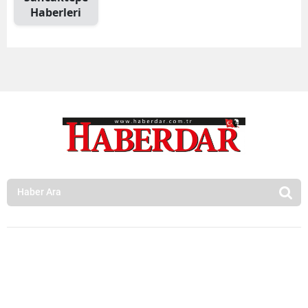
Haberleri