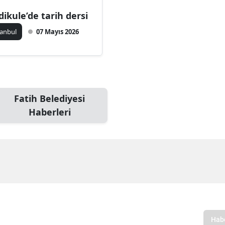
dikule’de tarih dersi
stanbul
07 Mayıs 2026
Fatih Belediyesi
Haberleri