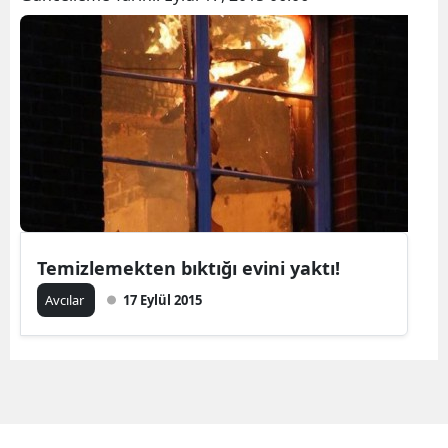
Temizlemekten bıktığı evini yaktı!
Avcılar
17 Eylül 2015