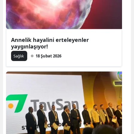
Annelik hayalini erteleyenler
yaygınlaşıyor!
Sağlık
18 Şubat 2026