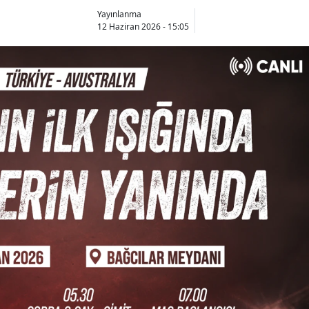
Yayınlanma
12 Haziran 2026 - 15:05