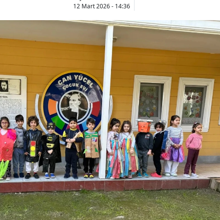
12 Mart 2026 - 14:36