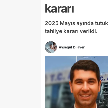
kararı
2025 Mayıs ayında tutuk
tahliye kararı verildi.
Ayşegül Dilaver