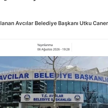
lanan Avcılar Belediye Başkanı Utku Cane
Yayınlanma
06 Ağustos 2026 - 19:28