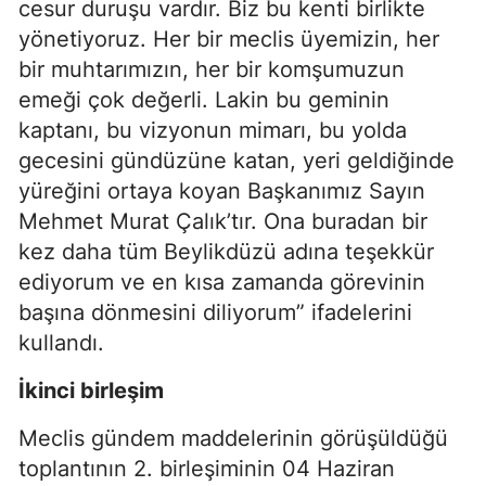
cesur duruşu vardır. Biz bu kenti birlikte
yönetiyoruz. Her bir meclis üyemizin, her
bir muhtarımızın, her bir komşumuzun
emeği çok değerli. Lakin bu geminin
kaptanı, bu vizyonun mimarı, bu yolda
gecesini gündüzüne katan, yeri geldiğinde
yüreğini ortaya koyan Başkanımız Sayın
Mehmet Murat Çalık’tır. Ona buradan bir
kez daha tüm Beylikdüzü adına teşekkür
ediyorum ve en kısa zamanda görevinin
başına dönmesini diliyorum” ifadelerini
kullandı.
İkinci birleşim
Meclis gündem maddelerinin görüşüldüğü
toplantının 2. birleşiminin 04 Haziran