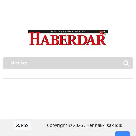
RSS
Copyright © 2026 . Her hakkı saklıdır.