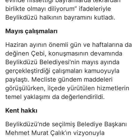
birlikte olmayı diliyorum” ifadeleriyle
Beylikdüzü halkının bayramını kutladı.
Mayıs çalışmaları
Haziran ayının önemli gün ve haftalarına da
değinen Çebi, konuşmasının devamında
Beylikdüzü Belediyesi’nin mayıs ayında
gerçekleştirdiği çalışmaları kamuoyuyla
paylaştı. Mecliste gündem maddeleri
görüşülürken, ilçede yürütülen hizmetlerin
temel yaklaşımı da değerlendirildi.
Kent hakkı
Beylikdüzü’nde seçilmiş Belediye Başkanı
Mehmet Murat Çalık’ın vizyonuyla