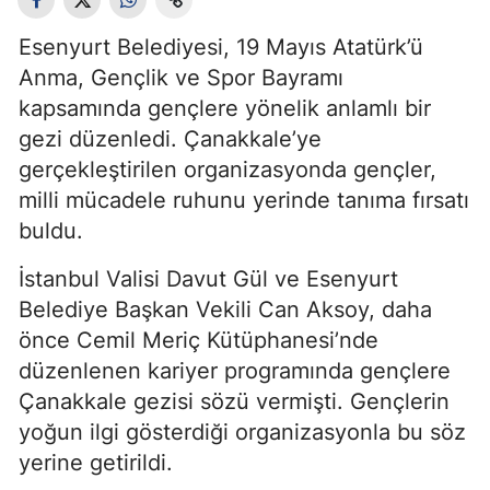
Esenyurt Belediyesi, 19 Mayıs Atatürk’ü
Anma, Gençlik ve Spor Bayramı
kapsamında gençlere yönelik anlamlı bir
gezi düzenledi. Çanakkale’ye
gerçekleştirilen organizasyonda gençler,
milli mücadele ruhunu yerinde tanıma fırsatı
buldu.
İstanbul Valisi Davut Gül ve Esenyurt
Belediye Başkan Vekili Can Aksoy, daha
önce Cemil Meriç Kütüphanesi’nde
düzenlenen kariyer programında gençlere
Çanakkale gezisi sözü vermişti. Gençlerin
yoğun ilgi gösterdiği organizasyonla bu söz
yerine getirildi.