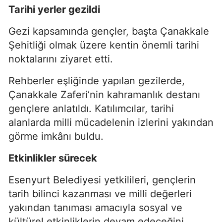
Tarihi yerler gezildi
Gezi kapsamında gençler, başta Çanakkale
Şehitliği olmak üzere kentin önemli tarihi
noktalarını ziyaret etti.
Rehberler eşliğinde yapılan gezilerde,
Çanakkale Zaferi’nin kahramanlık destanı
gençlere anlatıldı. Katılımcılar, tarihi
alanlarda milli mücadelenin izlerini yakından
görme imkânı buldu.
Etkinlikler sürecek
Esenyurt Belediyesi yetkilileri, gençlerin
tarih bilinci kazanması ve milli değerleri
yakından tanıması amacıyla sosyal ve
kültürel etkinliklerin devam edeceğini