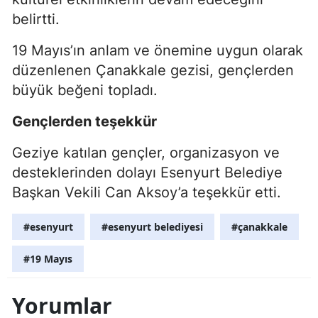
belirtti.
19 Mayıs’ın anlam ve önemine uygun olarak
düzenlenen Çanakkale gezisi, gençlerden
büyük beğeni topladı.
Gençlerden teşekkür
Geziye katılan gençler, organizasyon ve
desteklerinden dolayı Esenyurt Belediye
Başkan Vekili Can Aksoy’a teşekkür etti.
#esenyurt
#esenyurt belediyesi
#çanakkale
#19 Mayıs
Yorumlar