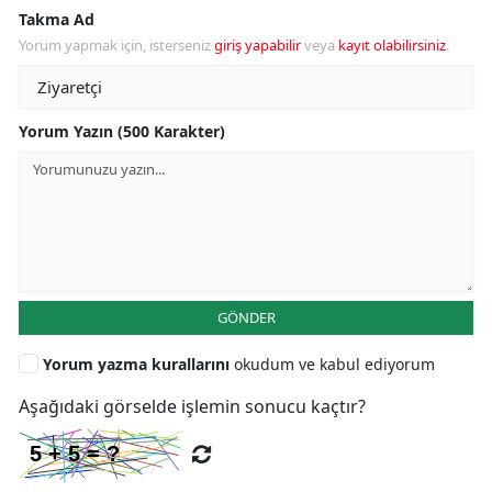
Takma Ad
Yorum yapmak için, isterseniz
giriş yapabilir
veya
kayıt olabilirsiniz
.
Yorum Yazın (500 Karakter)
GÖNDER
Yorum yazma kurallarını
okudum ve kabul ediyorum
Aşağıdaki görselde işlemin sonucu kaçtır?