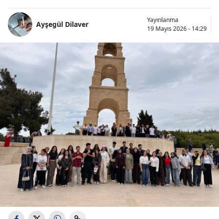
Yayınlanma
Ayşegül Dilaver
19 Mayıs 2026 - 14:29