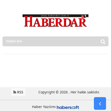
RSS
Copyright © 2026 . Her hakkı saklıdır.
Haber Yazılımı