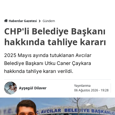
Haberdar Gazetesi
Gündem
CHP'li Belediye Başkanı
hakkında tahliye kararı
2025 Mayıs ayında tutuklanan Avcılar
Belediye Başkanı Utku Caner Çaykara
hakkında tahliye kararı verildi.
Yayınlanma
Ayşegül Dilaver
06 Ağustos 2026 - 19:28