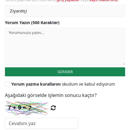
Yorum Yazın (500 Karakter)
GÖNDER
Yorum yazma kurallarını
okudum ve kabul ediyorum
Aşağıdaki görselde işlemin sonucu kaçtır?