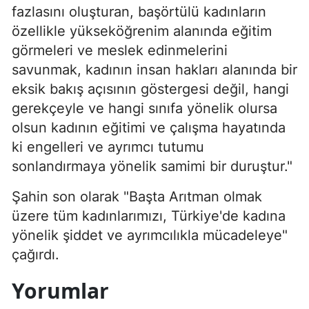
fazlasını oluşturan, başörtülü kadınların
özellikle yükseköğrenim alanında eğitim
görmeleri ve meslek edinmelerini
savunmak, kadının insan hakları alanında bir
eksik bakış açısının göstergesi değil, hangi
gerekçeyle ve hangi sınıfa yönelik olursa
olsun kadının eğitimi ve çalışma hayatında
ki engelleri ve ayrımcı tutumu
sonlandırmaya yönelik samimi bir duruştur."
Şahin son olarak "Başta Arıtman olmak
üzere tüm kadınlarımızı, Türkiye'de kadına
yönelik şiddet ve ayrımcılıkla mücadeleye"
çağırdı.
Yorumlar