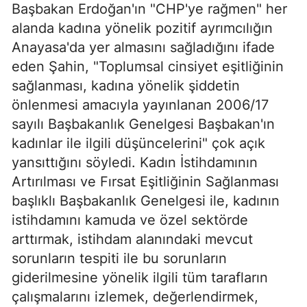
Başbakan Erdoğan'ın "CHP'ye rağmen" her
alanda kadına yönelik pozitif ayrımcılığın
Anayasa'da yer almasını sağladığını ifade
eden Şahin, "Toplumsal cinsiyet eşitliğinin
sağlanması, kadına yönelik şiddetin
önlenmesi amacıyla yayınlanan 2006/17
sayılı Başbakanlık Genelgesi Başbakan'ın
kadınlar ile ilgili düşüncelerini" çok açık
yansıttığını söyledi. Kadın İstihdamının
Artırılması ve Fırsat Eşitliğinin Sağlanması
başlıklı Başbakanlık Genelgesi ile, kadının
istihdamını kamuda ve özel sektörde
arttırmak, istihdam alanındaki mevcut
sorunların tespiti ile bu sorunların
giderilmesine yönelik ilgili tüm tarafların
çalışmalarını izlemek, değerlendirmek,