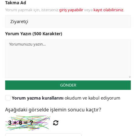
Takma Ad
Yorum yapmak için, isterseniz
giriş yapabilir
veya
kayıt olabilirsiniz
.
Yorum Yazın (500 Karakter)
GÖNDER
Yorum yazma kurallarını
okudum ve kabul ediyorum
Aşağıdaki görselde işlemin sonucu kaçtır?