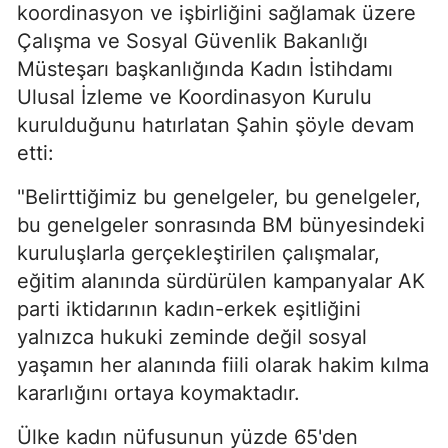
koordinasyon ve işbirliğini sağlamak üzere
Çalışma ve Sosyal Güvenlik Bakanlığı
Müsteşarı başkanlığında Kadın İstihdamı
Ulusal İzleme ve Koordinasyon Kurulu
kurulduğunu hatırlatan Şahin şöyle devam
etti:
"Belirttiğimiz bu genelgeler, bu genelgeler,
bu genelgeler sonrasında BM bünyesindeki
kuruluşlarla gerçekleştirilen çalışmalar,
eğitim alanında sürdürülen kampanyalar AK
parti iktidarının kadın-erkek eşitliğini
yalnızca hukuki zeminde değil sosyal
yaşamın her alanında fiili olarak hakim kılma
kararlığını ortaya koymaktadır.
Ülke kadın nüfusunun yüzde 65'den