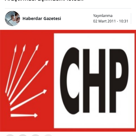
Yayınlanma
Haberdar Gazetesi
02 Mart 2011 - 10:31