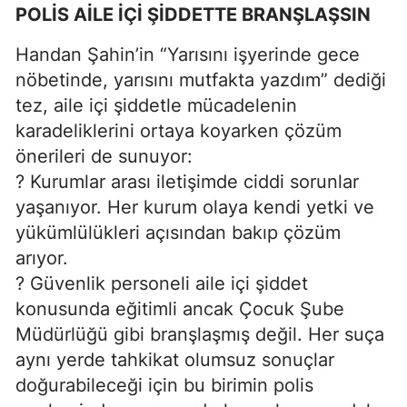
POLİS AİLE İÇİ ŞİDDETTE BRANŞLAŞSIN
Handan Şahin’in “Yarısını işyerinde gece
nöbetinde, yarısını mutfakta yazdım” dediği
tez, aile içi şiddetle mücadelenin
karadeliklerini ortaya koyarken çözüm
önerileri de sunuyor:
? Kurumlar arası iletişimde ciddi sorunlar
yaşanıyor. Her kurum olaya kendi yetki ve
yükümlülükleri açısından bakıp çözüm
arıyor.
? Güvenlik personeli aile içi şiddet
konusunda eğitimli ancak Çocuk Şube
Müdürlüğü gibi branşlaşmış değil. Her suça
aynı yerde tahkikat olumsuz sonuçlar
doğurabileceği için bu birimin polis