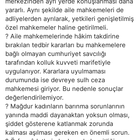
merkezinden ayrı yerde konuşlanması daha
yararlı. Aynı şekilde aile mahkemeleri de
adliyelerden ayrılarak, yetkileri genişletilmiş
özel mahkemeler haline getirilmeli.
? Aile mahkemelerinde hâkim takdirine
bırakılan tedbir kararları bu mahkemelere
bağlı olmayan cumhuriyet savcılığı
tarafından kolluk kuvveti marifetiyle
uygulanıyor. Kararlara uyulmaması
durumunda ise devreye sulh ceza
mahkemesi giriyor. Bu nedenle sonuçlar
değerlendirilemiyor.
? Mağdur kadınların barınma sorunlarının
yanında maddi dayanaktan yoksun olması,
şiddet gösterene katlanmak zorunda
kalması aşılması gereken en önemli sorun.