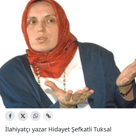
İlahiyatçı yazar Hidayet Şefkatli Tuksal