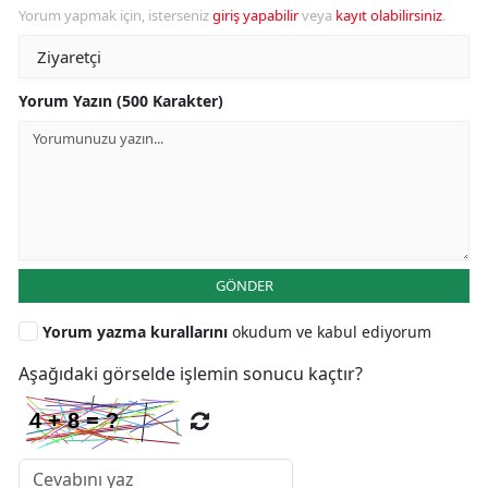
Yorum yapmak için, isterseniz
giriş yapabilir
veya
kayıt olabilirsiniz
.
Yorum Yazın (500 Karakter)
GÖNDER
Yorum yazma kurallarını
okudum ve kabul ediyorum
Aşağıdaki görselde işlemin sonucu kaçtır?