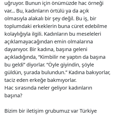
uğruyor. Bunun için önümüzde hac örneği
var... Bu, kadınların örtülü ya da açık
olmasıyla alakalı bir şey değil. Bu iş, bir
toplumdaki erkeklerin buna cüret edebilme
kolaylığıyla ilgili. Kadınların bu meseleleri
açıklamayacağından emin olmalarına
dayanıyor. Bir kadına, başına geleni
açıkladığında, “Kimbilir ne yaptın da başına
bu geldi” diyorlar. “Öyle giyindin, şöyle
güldün, şurada bulundun.” Kadına bakıyorlar,
taciz eden erkeğe bakmıyorlar.
Hac sırasında neler geliyor kadınların
başına?
Bizim bir iletişim grubumuz var Türkiye