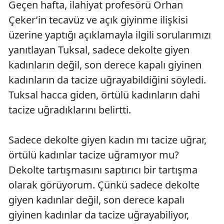
Geçen hafta, ilahiyat profesörü Orhan
Çeker’in tecavüz ve açık giyinme ilişkisi
üzerine yaptığı açıklamayla ilgili sorularımızı
yanıtlayan Tuksal, sadece dekolte giyen
kadınların değil, son derece kapalı giyinen
kadınların da tacize uğrayabildiğini söyledi.
Tuksal hacca giden, örtülü kadınların dahi
tacize uğradıklarını belirtti.
Sadece dekolte giyen kadın mı tacize uğrar,
örtülü kadınlar tacize uğramıyor mu?
Dekolte tartışmasını saptırıcı bir tartışma
olarak görüyorum. Çünkü sadece dekolte
giyen kadınlar değil, son derece kapalı
giyinen kadınlar da tacize uğrayabiliyor,