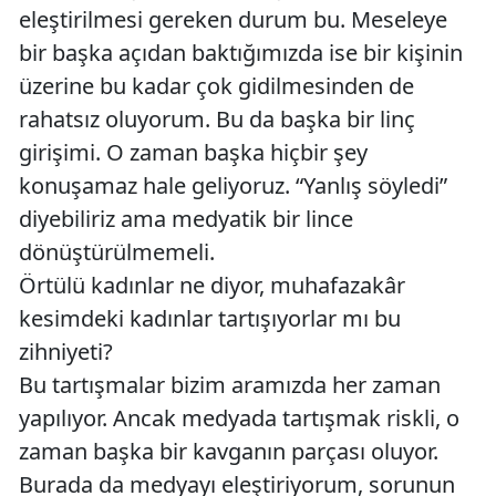
eleştirilmesi gereken durum bu. Meseleye
bir başka açıdan baktığımızda ise bir kişinin
üzerine bu kadar çok gidilmesinden de
rahatsız oluyorum. Bu da başka bir linç
girişimi. O zaman başka hiçbir şey
konuşamaz hale geliyoruz. “Yanlış söyledi”
diyebiliriz ama medyatik bir lince
dönüştürülmemeli.
Örtülü kadınlar ne diyor, muhafazakâr
kesimdeki kadınlar tartışıyorlar mı bu
zihniyeti?
Bu tartışmalar bizim aramızda her zaman
yapılıyor. Ancak medyada tartışmak riskli, o
zaman başka bir kavganın parçası oluyor.
Burada da medyayı eleştiriyorum, sorunun