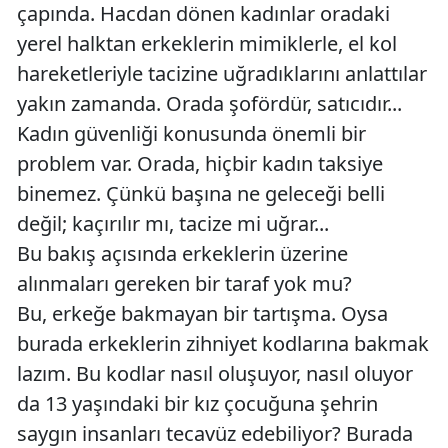
çapında. Hacdan dönen kadınlar oradaki
yerel halktan erkeklerin mimiklerle, el kol
hareketleriyle tacizine uğradıklarını anlattılar
yakın zamanda. Orada şofördür, satıcıdır...
Kadın güvenliği konusunda önemli bir
problem var. Orada, hiçbir kadın taksiye
binemez. Çünkü başına ne geleceği belli
değil; kaçırılır mı, tacize mi uğrar...
Bu bakış açısında erkeklerin üzerine
alınmaları gereken bir taraf yok mu?
Bu, erkeğe bakmayan bir tartışma. Oysa
burada erkeklerin zihniyet kodlarına bakmak
lazım. Bu kodlar nasıl oluşuyor, nasıl oluyor
da 13 yaşındaki bir kız çocuğuna şehrin
saygın insanları tecavüz edebiliyor? Burada