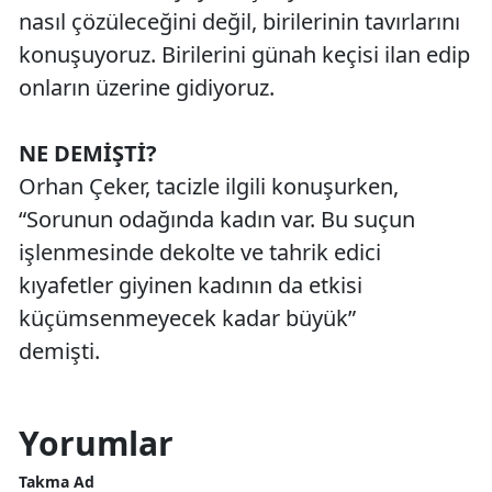
nasıl çözüleceğini değil, birilerinin tavırlarını
konuşuyoruz. Birilerini günah keçisi ilan edip
onların üzerine gidiyoruz.
NE DEMİŞTİ?
Orhan Çeker, tacizle ilgili konuşurken,
“Sorunun odağında kadın var. Bu suçun
işlenmesinde dekolte ve tahrik edici
kıyafetler giyinen kadının da etkisi
küçümsenmeyecek kadar büyük”
demişti.
Yorumlar
Takma Ad