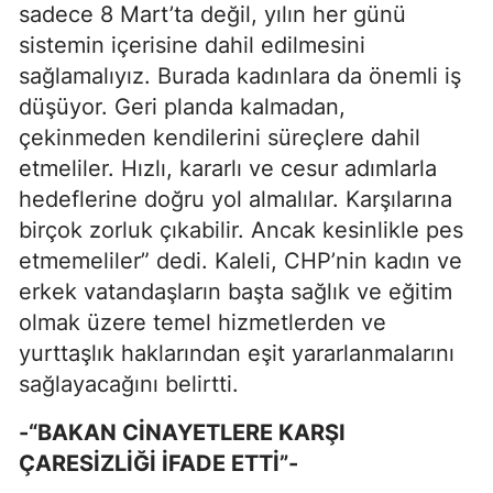
sadece 8 Mart’ta değil, yılın her günü
sistemin içerisine dahil edilmesini
sağlamalıyız. Burada kadınlara da önemli iş
düşüyor. Geri planda kalmadan,
çekinmeden kendilerini süreçlere dahil
etmeliler. Hızlı, kararlı ve cesur adımlarla
hedeflerine doğru yol almalılar. Karşılarına
birçok zorluk çıkabilir. Ancak kesinlikle pes
etmemeliler” dedi. Kaleli, CHP’nin kadın ve
erkek vatandaşların başta sağlık ve eğitim
olmak üzere temel hizmetlerden ve
yurttaşlık haklarından eşit yararlanmalarını
sağlayacağını belirtti.
-“BAKAN CİNAYETLERE KARŞI
ÇARESİZLİĞİ İFADE ETTİ”-