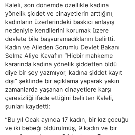
Kaleli, son dönemde özellikle kadına
yönelik şiddet ve cinayetlerin arttığını,
kadınların üzerlerindeki baskıcı anlayış
nedeniyle kendilerini korumak üzere
devlete bile başvuramadıklarını belirtti.
Kadın ve Aileden Sorumlu Devlet Bakanı
Selma Aliye Kavaf’ın “Hiçbir mahkeme
kararında kadına yönelik şiddetten öldü
diye bir şey yazmıyor, kadına şiddet kayıt
dışı” şeklinde bir açıklama yaparak yakın
zamanlarda yaşanan cinayetlere karşı
çaresizliği ifade ettiğini belirten Kaleli,
şunları kaydetti:
“Bu yıl Ocak ayında 17 kadın, bir kız çocuğu
ve iki bebeği öldürülmüş, 9 kadın ve bir