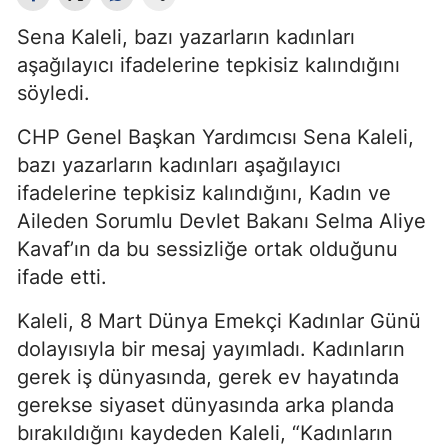
Sena Kaleli, bazı yazarların kadınları
aşağılayıcı ifadelerine tepkisiz kalındığını
söyledi.
CHP Genel Başkan Yardımcısı Sena Kaleli,
bazı yazarların kadınları aşağılayıcı
ifadelerine tepkisiz kalındığını, Kadın ve
Aileden Sorumlu Devlet Bakanı Selma Aliye
Kavaf’ın da bu sessizliğe ortak olduğunu
ifade etti.
Kaleli, 8 Mart Dünya Emekçi Kadınlar Günü
dolayısıyla bir mesaj yayımladı. Kadınların
gerek iş dünyasında, gerek ev hayatında
gerekse siyaset dünyasında arka planda
bırakıldığını kaydeden Kaleli, “Kadınların