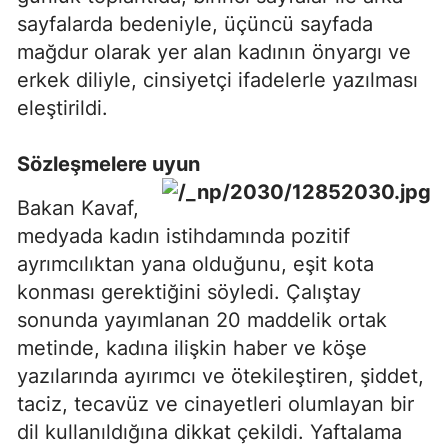
sayfalarda bedeniyle, üçüncü sayfada
mağdur olarak yer alan kadının önyargı ve
erkek diliyle, cinsiyetçi ifadelerle yazılması
eleştirildi.
Sözleşmelere uyun
Bakan Kavaf,
medyada kadın istihdamında pozitif
ayrımcılıktan yana olduğunu, eşit kota
konması gerektiğini söyledi. Çalıştay
sonunda yayımlanan 20 maddelik ortak
metinde, kadına ilişkin haber ve köşe
yazılarında ayırımcı ve ötekileştiren, şiddet,
taciz, tecavüz ve cinayetleri olumlayan bir
dil kullanıldığına dikkat çekildi. Yaftalama