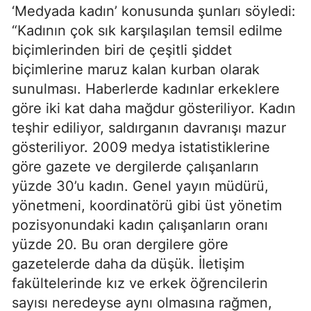
‘Medyada kadın’ konusunda şunları söyledi:
“Kadının çok sık karşılaşılan temsil edilme
biçimlerinden biri de çeşitli şiddet
biçimlerine maruz kalan kurban olarak
sunulması. Haberlerde kadınlar erkeklere
göre iki kat daha mağdur gösteriliyor. Kadın
teşhir ediliyor, saldırganın davranışı mazur
gösteriliyor. 2009 medya istatistiklerine
göre gazete ve dergilerde çalışanların
yüzde 30’u kadın. Genel yayın müdürü,
yönetmeni, koordinatörü gibi üst yönetim
pozisyonundaki kadın çalışanların oranı
yüzde 20. Bu oran dergilere göre
gazetelerde daha da düşük. İletişim
fakültelerinde kız ve erkek öğrencilerin
sayısı neredeyse aynı olmasına rağmen,