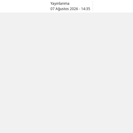
Yayınlanma
07 Ağustos 2026 - 14:35